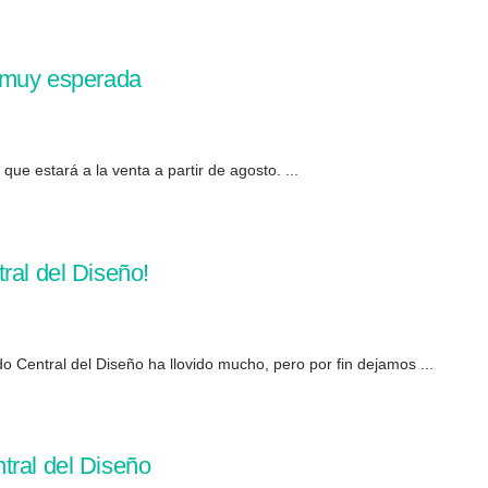
n muy esperada
que estará a la venta a partir de agosto. ...
ral del Diseño!
 Central del Diseño ha llovido mucho, pero por fin dejamos ...
tral del Diseño