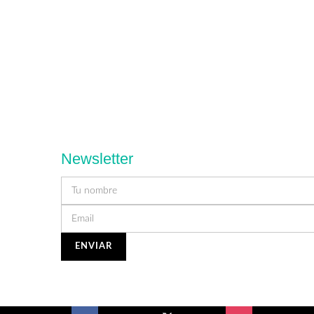
Newsletter