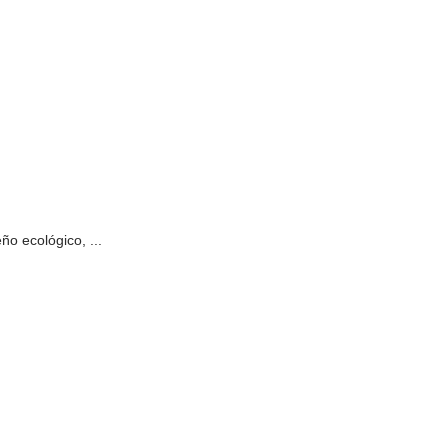
o ecológico, ...