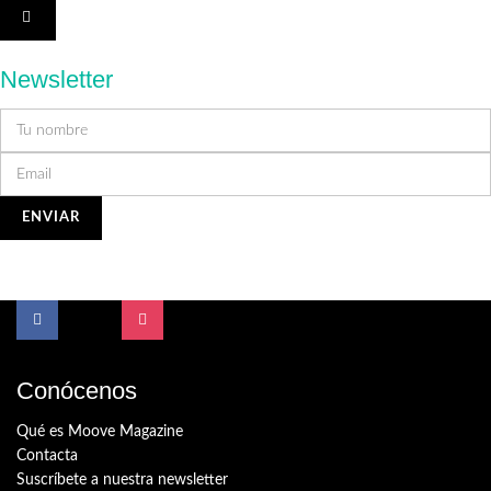
Newsletter
Conócenos
Qué es Moove Magazine
Contacta
Suscríbete a nuestra newsletter