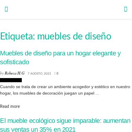
Etiqueta:
muebles de diseño
Muebles de diseño para un hogar elegante y
sofisticado
by
Rebeca H.G
7 AGOSTO, 2023
0
Interiorismo
Cuando se trata de crear un ambiente acogedor y estético en nuestro
hogar, los muebles de decoración juegan un papel ...
Details
Read more
El mueble ecológico sigue imparable: aumentan
sus ventas un 35% en 2021