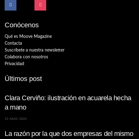
Conócenos
Qué es Moove Magazine
Contacta
Suscríbete a nuestra newsletter
Colabora con nosotros
Privacidad
Últimos post
Clara Cerviño: ilustración en acuarela hecha
a mano
23 JULIO, 2026
La razón por la que dos empresas del mismo