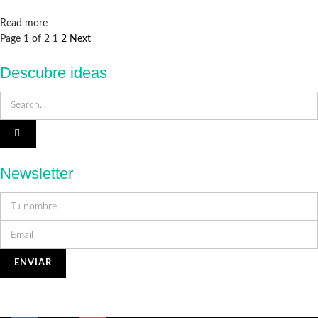
Details
Read more
Page 1 of 2
1
2
Next
Descubre ideas
Newsletter