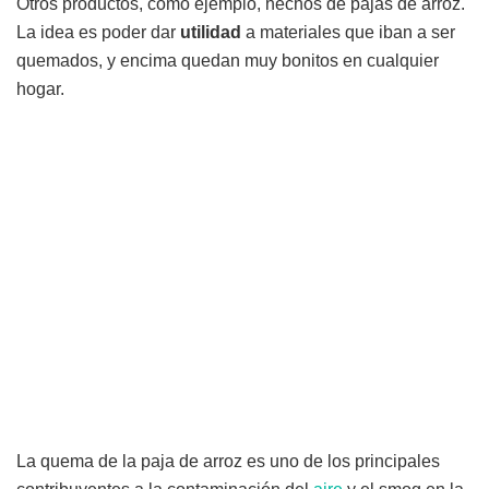
Otros productos, como ejemplo, hechos de pajas de arroz.
La idea es poder dar
utilidad
a materiales que iban a ser
quemados, y encima quedan muy bonitos en cualquier
hogar.
La quema de la paja de arroz es uno de los principales