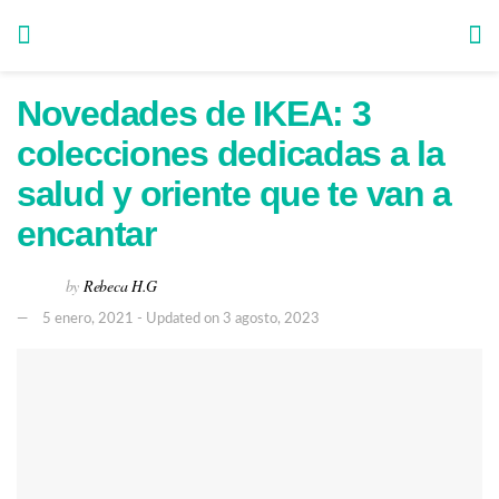
Novedades de IKEA: 3
colecciones dedicadas a la
salud y oriente que te van a
encantar
by
Rebeca H.G
5 enero, 2021 - Updated on 3 agosto, 2023