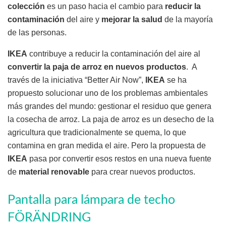
colección
es un paso hacia el cambio para
reducir la
contaminación
del aire y
mejorar la salud
de la mayoría
de las personas.
IKEA
contribuye a reducir la contaminación del aire al
convertir la paja de arroz en nuevos productos
. A
través de la iniciativa “Better Air Now”,
IKEA
se ha
propuesto solucionar uno de los problemas ambientales
más grandes del mundo: gestionar el residuo que genera
la cosecha de arroz. La paja de arroz es un desecho de la
agricultura que tradicionalmente se quema, lo que
contamina en gran medida el aire. Pero la propuesta de
IKEA
pasa por convertir esos restos en una nueva fuente
de
material renovable
para crear nuevos productos.
Pantalla para lámpara de techo
FÖRÄNDRING