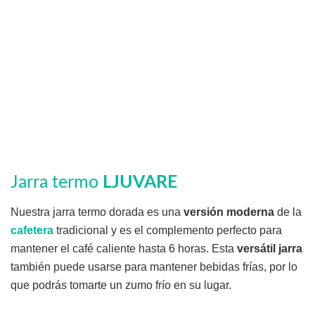
Jarra termo
LJUVARE
Nuestra jarra termo dorada es una
versión moderna
de la
cafetera
tradicional y es el complemento perfecto para
mantener el café caliente hasta 6 horas. Esta
versátil jarra
también puede usarse para mantener bebidas frías, por lo
que podrás tomarte un zumo frío en su lugar.