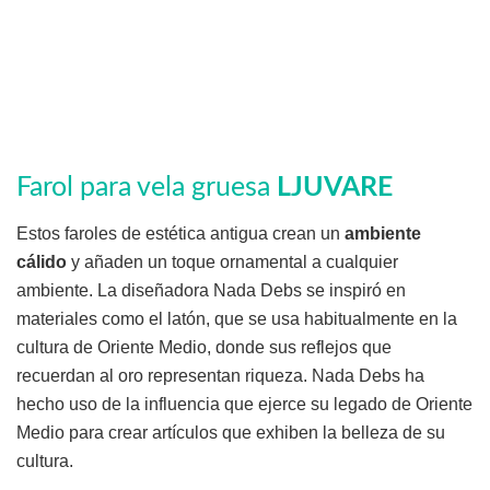
Farol para vela gruesa
LJUVARE
Estos faroles de estética antigua crean un
ambiente
cálido
y añaden un toque ornamental a cualquier
ambiente. La diseñadora Nada Debs se inspiró en
materiales como el latón, que se usa habitualmente en la
cultura de Oriente Medio, donde sus reflejos que
recuerdan al oro representan riqueza. Nada Debs ha
hecho uso de la influencia que ejerce su legado de Oriente
Medio para crear artículos que exhiben la belleza de su
cultura.