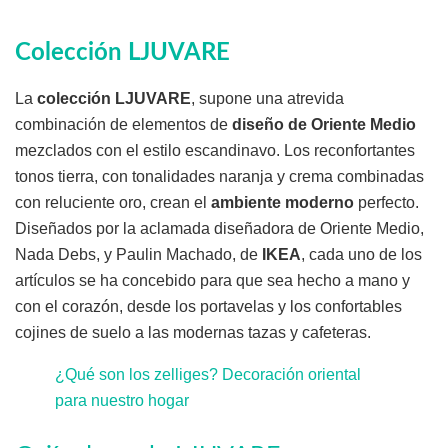
Colección LJUVARE
La
colección LJUVARE
, supone una atrevida
combinación de elementos de
diseño de Oriente Medio
mezclados con el estilo escandinavo. Los reconfortantes
tonos tierra, con tonalidades naranja y crema combinadas
con reluciente oro, crean el
ambiente moderno
perfecto.
Diseñados por la aclamada diseñadora de Oriente Medio,
Nada Debs, y Paulin Machado, de
IKEA
, cada uno de los
artículos se ha concebido para que sea hecho a mano y
con el corazón, desde los portavelas y los confortables
cojines de suelo a las modernas tazas y cafeteras.
¿Qué son los zelliges? Decoración oriental
para nuestro hogar