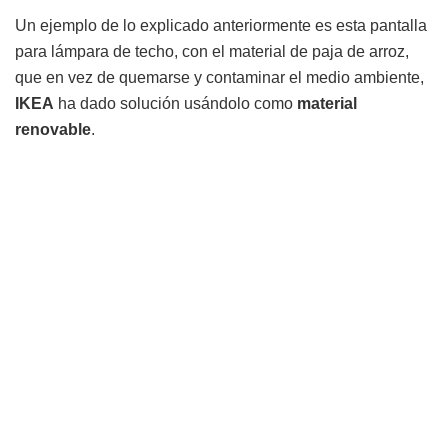
Un ejemplo de lo explicado anteriormente es esta pantalla
para lámpara de techo, con el material de paja de arroz,
que en vez de quemarse y contaminar el medio ambiente,
IKEA
ha dado solución usándolo como
material
renovable
.