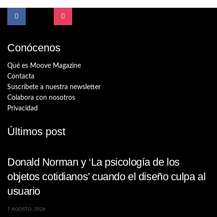
Conócenos
Qué es Moove Magazine
Contacta
Suscríbete a nuestra newsletter
Colabora con nosotros
Privacidad
Últimos post
Donald Norman y ‘La psicología de los
objetos cotidianos’ cuando el diseño culpa al
usuario
7 AGOSTO, 2026