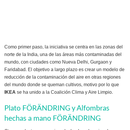
Como primer paso, la iniciativa se centra en las zonas del
norte de la India, una de las áreas más contaminadas del
mundo, con ciudades como Nueva Delhi, Gurgaon y
Faridabad. El objetivo a largo plazo es crear un modelo de
reducción de la contaminación del aire en otras regiones
del mundo donde se queman cultivos, motivo por lo que
IKEA
se ha unido a la Coalición Clima y Aire Limpio.
Plato FÖRÄNDRING y Alfombras
hechas a mano FÖRÄNDRING