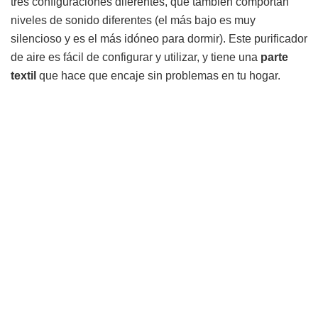
tres configuraciones diferentes, que también comportan
niveles de sonido diferentes (el más bajo es muy
silencioso y es el más idóneo para dormir). Este purificador
de aire es fácil de configurar y utilizar, y tiene una
parte
textil
que hace que encaje sin problemas en tu hogar.