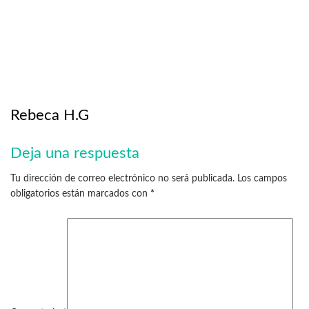
Rebeca H.G
Deja una respuesta
Tu dirección de correo electrónico no será publicada.
Los campos
obligatorios están marcados con
*