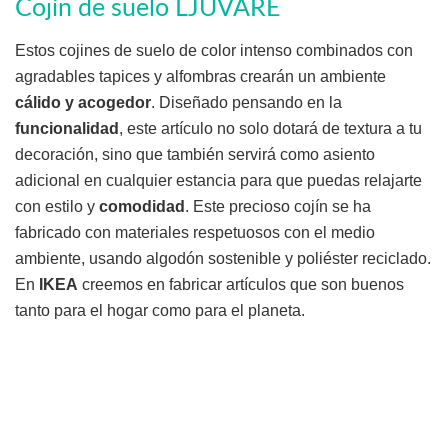
Cojín de suelo LJUVARE
Estos cojines de suelo de color intenso combinados con
agradables tapices y alfombras crearán un ambiente
cálido y acogedor
. Diseñado pensando en la
funcionalidad
, este artículo no solo dotará de textura a tu
decoración, sino que también servirá como asiento
adicional en cualquier estancia para que puedas relajarte
con estilo y
comodidad
. Este precioso cojín se ha
fabricado con materiales respetuosos con el medio
ambiente, usando algodón sostenible y poliéster reciclado.
En
IKEA
creemos en fabricar artículos que son buenos
tanto para el hogar como para el planeta.