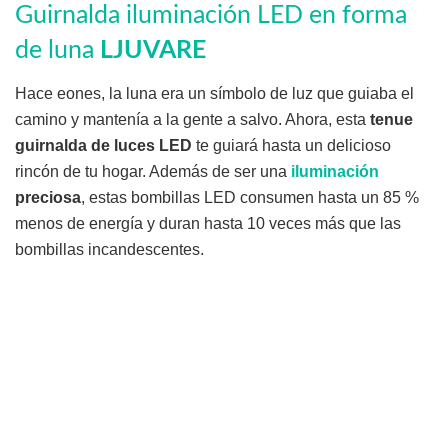
Guirnalda iluminación LED en forma
de luna
LJUVARE
Hace eones, la luna era un símbolo de luz que guiaba el
camino y mantenía a la gente a salvo. Ahora, esta
tenue
guirnalda de luces LED
te guiará hasta un delicioso
rincón de tu hogar. Además de ser una
iluminación
preciosa
, estas bombillas LED consumen hasta un 85 %
menos de energía y duran hasta 10 veces más que las
bombillas incandescentes.