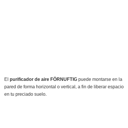
El
purificador de aire FÖRNUFTIG
puede montarse en la
pared de forma horizontal o vertical, a fin de liberar espacio
en tu preciado suelo.