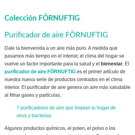
Colección FÖRNUFTIG
Purificador de aire FÖRNUFTIG
Dale la bienvenida a un aire más puro. A medida que
pasamos más tiempo en el interior, el clima del hogar se
vuelve un factor importante para la salud y el
bienestar
. El
purificador de aire FÖRNUFTIG
es el primer artículo de
nuestra nueva serie de productos centrados en el clima
interior. El purificador de aire genera un aire más saludable
al filtrar gases y partículas.
7 purificadores de aire que limpian tu hogar de
virus y bacterias
Algunos productos químicos, el polen, el polvo o los