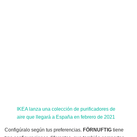
IKEA lanza una colección de purificadores de
aire que llegará a España en febrero de 2021
Configúralo según tus preferencias.
FÖRNUFTIG
tiene