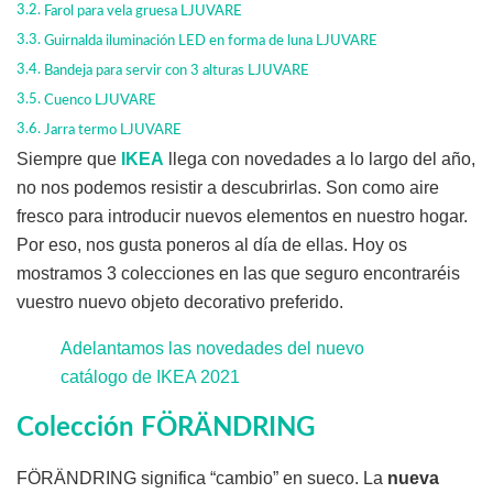
Farol para vela gruesa LJUVARE
Guirnalda iluminación LED en forma de luna LJUVARE
Bandeja para servir con 3 alturas LJUVARE
Cuenco LJUVARE
Jarra termo LJUVARE
Siempre que
IKEA
llega con novedades a lo largo del año,
no nos podemos resistir a descubrirlas. Son como aire
fresco para introducir nuevos elementos en nuestro hogar.
Por eso, nos gusta poneros al día de ellas. Hoy os
mostramos 3 colecciones en las que seguro encontraréis
vuestro nuevo objeto decorativo preferido.
Adelantamos las novedades del nuevo
catálogo de IKEA 2021
Colección FÖRÄNDRING
FÖRÄNDRING significa “cambio” en sueco. La
nueva