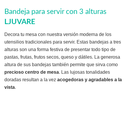
Bandeja para servir con 3 alturas
LJUVARE
Decora tu mesa con nuestra versión moderna de los
utensilios tradicionales para servir. Estas bandejas a tres
alturas son una forma festiva de presentar todo tipo de
pastas, frutas, frutos secos, queso y dátiles. La generosa
altura de sus bandejas también permite que sirva como
precioso centro de mesa
. Las lujosas tonalidades
doradas resultan a la vez
acogedoras y agradables a la
vista
.