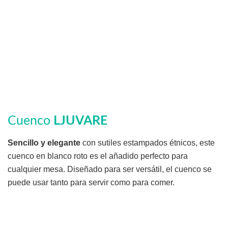
Cuenco
LJUVARE
Sencillo y elegante
con sutiles estampados étnicos, este
cuenco en blanco roto es el añadido perfecto para
cualquier mesa. Diseñado para ser versátil, el cuenco se
puede usar tanto para servir como para comer.