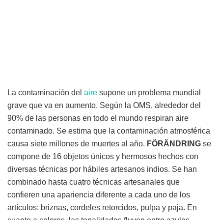
La contaminación del
aire
supone un problema mundial
grave que va en aumento. Según la OMS, alrededor del
90% de las personas en todo el mundo respiran aire
contaminado. Se estima que la contaminación atmosférica
causa siete millones de muertes al año.
FÖRÄNDRING
se
compone de 16 objetos únicos y hermosos hechos con
diversas técnicas por hábiles artesanos indios. Se han
combinado hasta cuatro técnicas artesanales que
confieren una apariencia diferente a cada uno de los
artículos: briznas, cordeles retorcidos, pulpa y paja. En