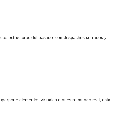
gidas estructuras del pasado, con despachos cerrados y
uperpone elementos virtuales a nuestro mundo real, está