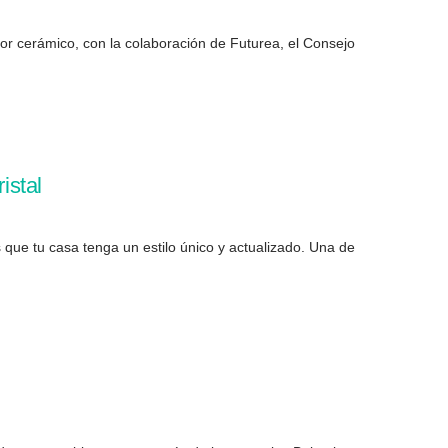
or cerámico, con la colaboración de Futurea, el Consejo
istal
que tu casa tenga un estilo único y actualizado. Una de