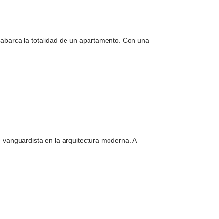
e abarca la totalidad de un apartamento. Con una
 vanguardista en la arquitectura moderna. A