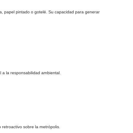
ra, papel pintado o gotelé. Su capacidad para generar
 a la responsabilidad ambiental.
retroactivo sobre la metrópolis.