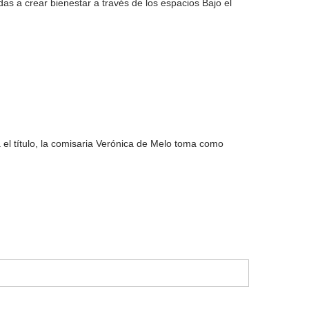
as a crear bienestar a través de los espacios Bajo el
el título, la comisaria Verónica de Melo toma como