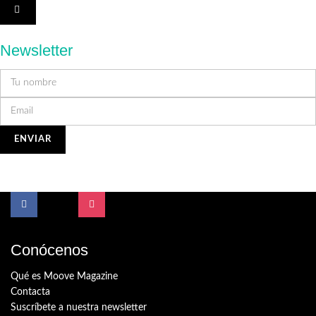
Newsletter
Conócenos
Qué es Moove Magazine
Contacta
Suscríbete a nuestra newsletter