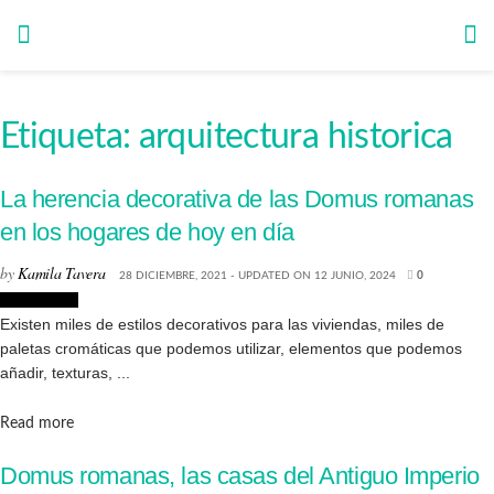
Etiqueta:
arquitectura historica
La herencia decorativa de las Domus romanas
en los hogares de hoy en día
by
Kamila Tavera
28 DICIEMBRE, 2021 - UPDATED ON 12 JUNIO, 2024
0
Decoración
Existen miles de estilos decorativos para las viviendas, miles de
paletas cromáticas que podemos utilizar, elementos que podemos
añadir, texturas, ...
Details
Read more
Domus romanas, las casas del Antiguo Imperio