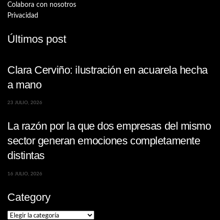
Colabora con nosotros
Privacidad
Últimos post
Clara Cerviño: ilustración en acuarela hecha
a mano
23 JULIO, 2026
La razón por la que dos empresas del mismo
sector generan emociones completamente
distintas
16 JULIO, 2026
Category
Category