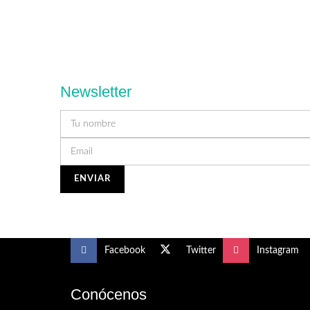
Newsletter
Facebook
Twitter
Instagram
Conócenos