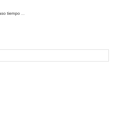
so tiempo ...