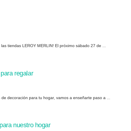
n las tiendas LEROY MERLIN! El próximo sábado 27 de ...
para regalar
os de decoración para tu hogar, vamos a enseñarte paso a ...
 para nuestro hogar