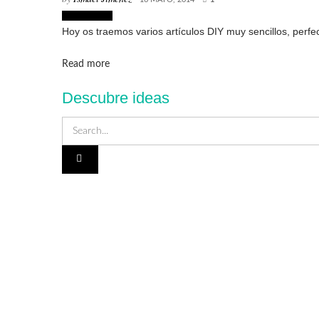
Decoración
Hoy os traemos varios artículos DIY muy sencillos, perfe
Details
Read more
Descubre ideas