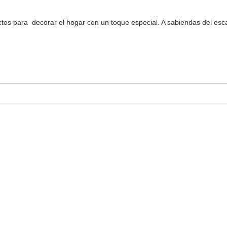
ctos para decorar el hogar con un toque especial. A sabiendas del esca