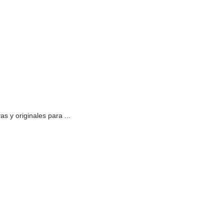
s y originales para ...