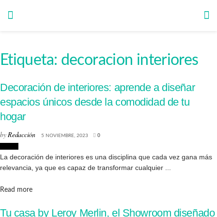
Etiqueta:
decoracion interiores
Decoración de interiores: aprende a diseñar
espacios únicos desde la comodidad de tu
hogar
by
Redacción
5 NOVIEMBRE, 2023
0
Hogar
La decoración de interiores es una disciplina que cada vez gana más
relevancia, ya que es capaz de transformar cualquier ...
Details
Read more
Tu casa by Leroy Merlin, el Showroom diseñado