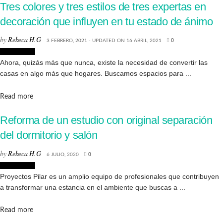
Tres colores y tres estilos de tres expertas en
decoración que influyen en tu estado de ánimo
by
Rebeca H.G
3 FEBRERO, 2021 - UPDATED ON 16 ABRIL, 2021
0
Decoración
Ahora, quizás más que nunca, existe la necesidad de convertir las
casas en algo más que hogares. Buscamos espacios para ...
Details
Read more
Reforma de un estudio con original separación
del dormitorio y salón
by
Rebeca H.G
6 JULIO, 2020
0
Decoración
Proyectos Pilar es un amplio equipo de profesionales que contribuyen
a transformar una estancia en el ambiente que buscas a ...
Details
Read more