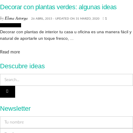
Decorar con plantas verdes: algunas ideas
by
Elena Astorga
26 ABRIL, 2015 - UPDATED ON 31 MARZO, 2020
1
Decoración
Decorar con plantas de interior tu casa u oficina es una manera fácil y
natural de aportarle un toque fresco, ...
Details
Read more
Descubre ideas
Newsletter