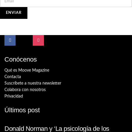
Conócenos
Qué es Moove Magazine
Contacta
Suscríbete a nuestra newsletter
Colabora con nosotros
Privacidad
Últimos post
Donald Norman y ‘La psicología de los