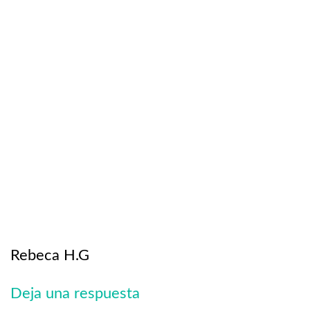
Rebeca H.G
Deja una respuesta