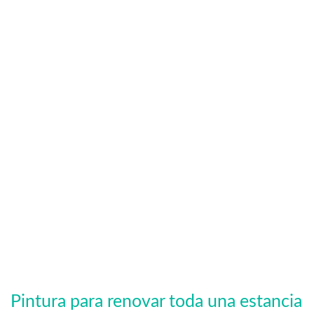
Pintura para renovar toda una estancia