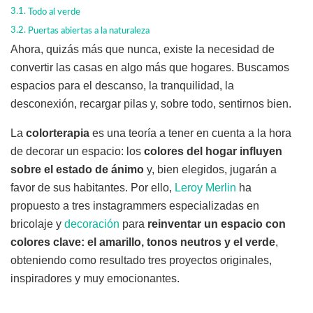
Todo al verde
Puertas abiertas a la naturaleza
Ahora, quizás más que nunca, existe la necesidad de
convertir las casas en algo más que hogares. Buscamos
espacios para el descanso, la tranquilidad, la
desconexión, recargar pilas y, sobre todo, sentirnos bien.
La
colorterapia
es una teoría a tener en cuenta a la hora
de decorar un espacio: los
colores del hogar influyen
sobre el estado de ánimo
y, bien elegidos, jugarán a
favor de sus habitantes. Por ello,
Leroy Merlin
ha
propuesto a tres instagrammers especializadas en
bricolaje y
decoración
para
reinventar un espacio con
colores clave: el amarillo, tonos neutros y el verde
,
obteniendo como resultado tres proyectos originales,
inspiradores y muy emocionantes.