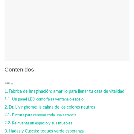
Contenidos
Fábrica de Imaginación: amarillo para llenar tu casa de vitalidad
Un panel LED como falsa ventana o espejo
Dr. Livinghome: la calma de los colores neutros
Pintura para renovar toda una estancia
Reinventa un espacio y sus muebles
Hadas y Cuscús: toques verde esperanza