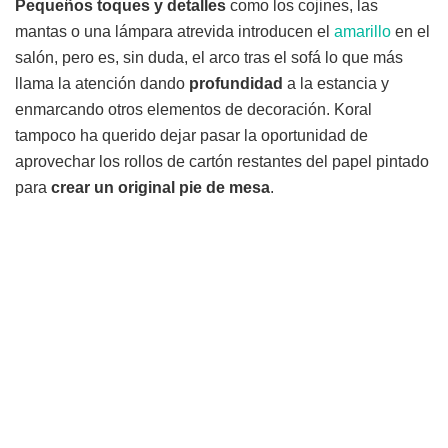
Pequeños toques y detalles
como los cojines, las
mantas o una lámpara atrevida introducen el
amarillo
en el
salón, pero es, sin duda, el arco tras el sofá lo que más
llama la atención dando
profundidad
a la estancia y
enmarcando otros elementos de decoración. Koral
tampoco ha querido dejar pasar la oportunidad de
aprovechar los rollos de cartón restantes del papel pintado
para
crear un original pie de mesa
.