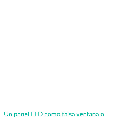
Un panel LED como falsa ventana o