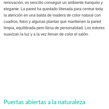
renovación, es sencillo conseguir un ambiente tranquilo y
elegante. La pared ha quedado liberada para centrar toda
la atención en una balda de madera de color natural con
cuadros, fotos y algunas plantas que mantienen la pared
limpia, equilibrada pero llena de personalidad. Los estores
suavizan la luz y a la vez llenan de color el salón.
Puertas abiertas a la naturaleza