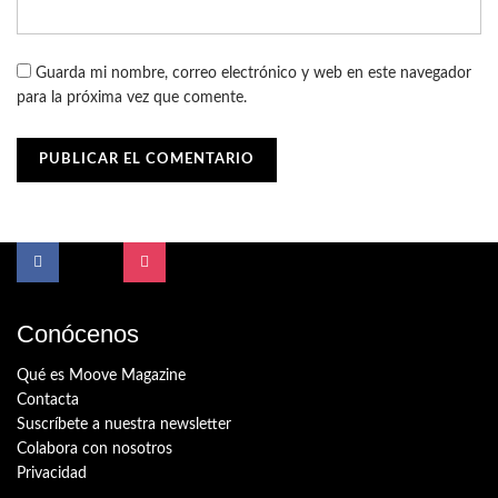
Guarda mi nombre, correo electrónico y web en este navegador
para la próxima vez que comente.
Conócenos
Qué es Moove Magazine
Contacta
Suscríbete a nuestra newsletter
Colabora con nosotros
Privacidad