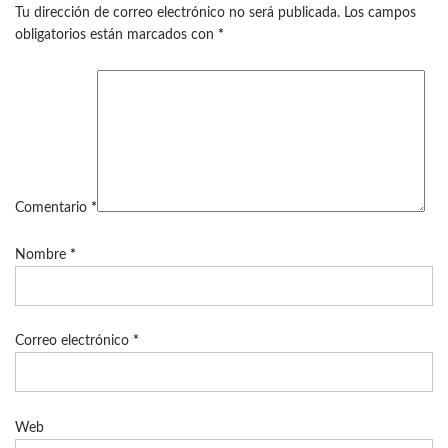
Tu dirección de correo electrónico no será publicada.
Los campos
obligatorios están marcados con
*
Comentario
*
Nombre
*
Correo electrónico
*
Web