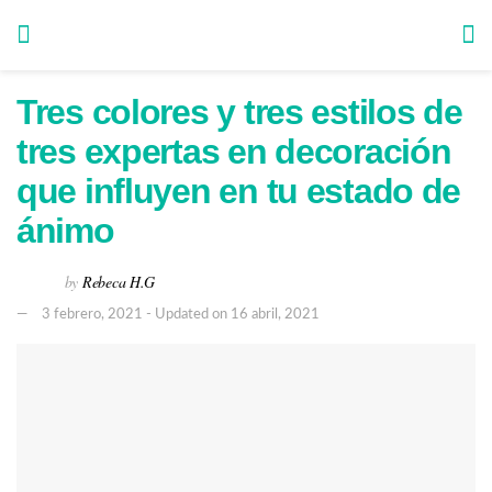
Tres colores y tres estilos de
tres expertas en decoración
que influyen en tu estado de
ánimo
by
Rebeca H.G
3 febrero, 2021 - Updated on 16 abril, 2021