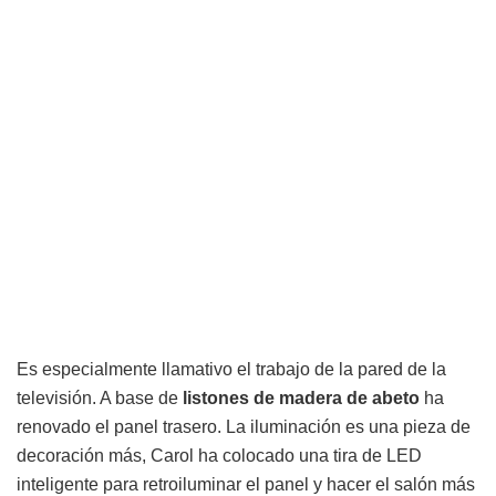
Es especialmente llamativo el trabajo de la pared de la
televisión. A base de
listones de madera de abeto
ha
renovado el panel trasero. La iluminación es una pieza de
decoración más, Carol ha colocado una tira de LED
inteligente para retroiluminar el panel y hacer el salón más