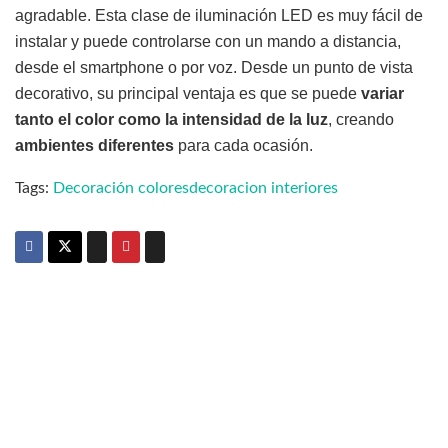
agradable. Esta clase de iluminación LED es muy fácil de
instalar y puede controlarse con un mando a distancia,
desde el smartphone o por voz. Desde un punto de vista
decorativo, su principal ventaja es que se puede
variar
tanto el color como la intensidad de la luz
, creando
ambientes diferentes
para cada ocasión.
Tags:
Decoración colores
decoracion interiores