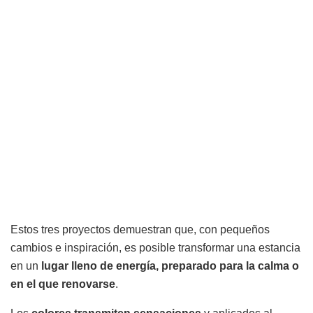
Estos tres proyectos demuestran que, con pequeños
cambios e inspiración, es posible transformar una estancia
en un
lugar lleno de energía, preparado para la calma o
en el que renovarse
.