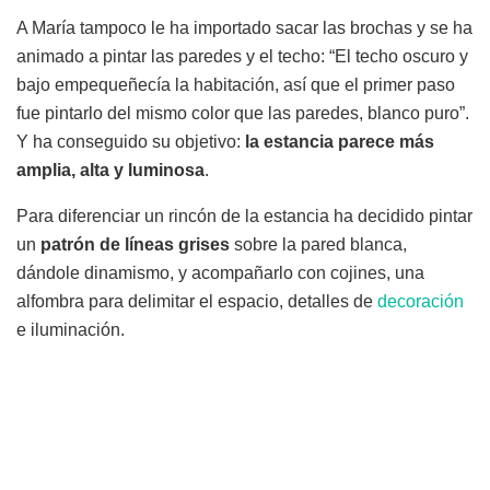
A María tampoco le ha importado sacar las brochas y se ha
animado a pintar las paredes y el techo: “El techo oscuro y
bajo empequeñecía la habitación, así que el primer paso
fue pintarlo del mismo color que las paredes, blanco puro”.
Y ha conseguido su objetivo:
la estancia parece más
amplia, alta y luminosa
.
Para diferenciar un rincón de la estancia ha decidido pintar
un
patrón de líneas grises
sobre la pared blanca,
dándole dinamismo, y acompañarlo con cojines, una
alfombra para delimitar el espacio, detalles de
decoración
e iluminación.