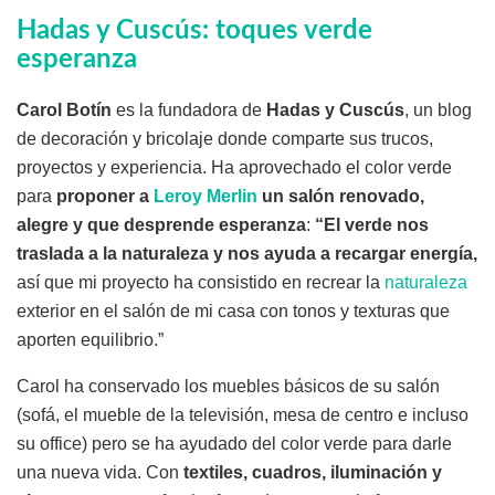
Hadas y Cuscús: toques verde
esperanza
Carol Botín
es la fundadora de
Hadas y Cuscús
, un blog
de decoración y bricolaje donde comparte sus trucos,
proyectos y experiencia. Ha aprovechado el color verde
para
proponer a
Leroy Merlin
un salón renovado,
alegre y que desprende esperanza
:
“El verde nos
traslada a la naturaleza y nos ayuda a recargar energía,
así que mi proyecto ha consistido en recrear la
naturaleza
exterior en el salón de mi casa con tonos y texturas que
aporten equilibrio.”
Carol ha conservado los muebles básicos de su salón
(sofá, el mueble de la televisión, mesa de centro e incluso
su office) pero se ha ayudado del color verde para darle
una nueva vida. Con
textiles, cuadros, iluminación y