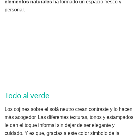
elementos naturales
ha formado un espacio fresco y
personal.
Todo al verde
Los cojines sobre el sofá neutro crean contraste y lo hacen
más acogedor. Las diferentes texturas, tonos y estampados
le dan el toque informal sin dejar de ser elegante y
cuidado. Y es que, gracias a este color símbolo de la