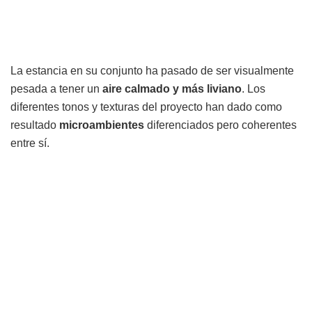
La estancia en su conjunto ha pasado de ser visualmente
pesada a tener un
aire calmado y más liviano
. Los
diferentes tonos y texturas del proyecto han dado como
resultado
microambientes
diferenciados pero coherentes
entre sí.