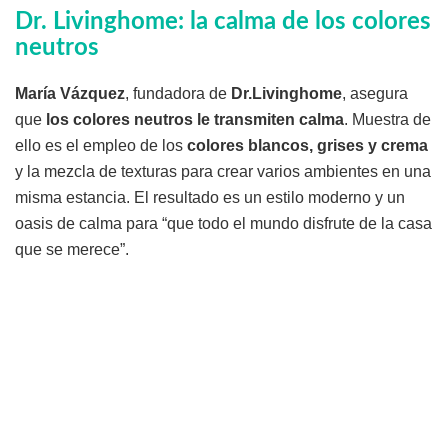
Dr. Livinghome: la calma de los colores
neutros
María Vázquez
, fundadora de
Dr.Livinghome
, asegura
que
los colores neutros le transmiten calma
. Muestra de
ello es el empleo de los
colores blancos, grises y crema
y la mezcla de texturas para crear varios ambientes en una
misma estancia. El resultado es un estilo moderno y un
oasis de calma para “que todo el mundo disfrute de la casa
que se merece”.