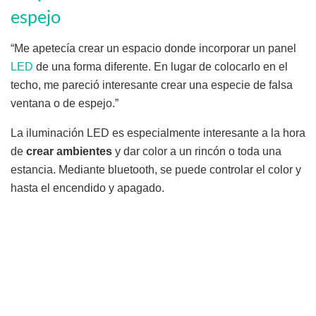
espejo
“Me apetecía crear un espacio donde incorporar un panel
LED
de una forma diferente. En lugar de colocarlo en el
techo, me pareció interesante crear una especie de falsa
ventana o de espejo.”
La iluminación LED es especialmente interesante a la hora
de
crear ambientes
y dar color a un rincón o toda una
estancia. Mediante bluetooth, se puede controlar el color y
hasta el encendido y apagado.