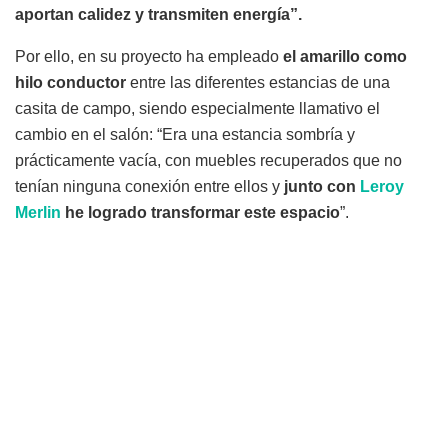
aportan calidez y transmiten energía”.
Por ello, en su proyecto ha empleado
el amarillo como
hilo conductor
entre las diferentes estancias de una
casita de campo, siendo especialmente llamativo el
cambio en el salón: “Era una estancia sombría y
prácticamente vacía, con muebles recuperados que no
tenían ninguna conexión entre ellos y
junto con
Leroy
Merlin
he logrado transformar este espacio
”.