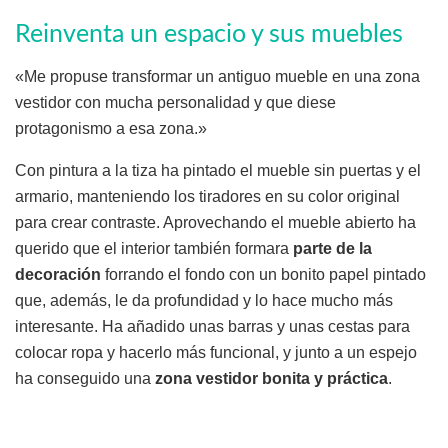
Reinventa un espacio y sus muebles
«Me propuse transformar un antiguo mueble en una zona
vestidor con mucha personalidad y que diese
protagonismo a esa zona.»
Con pintura a la tiza ha pintado el mueble sin puertas y el
armario, manteniendo los tiradores en su color original
para crear contraste. Aprovechando el mueble abierto ha
querido que el interior también formara
parte de la
decoración
forrando el fondo con un bonito papel pintado
que, además, le da profundidad y lo hace mucho más
interesante. Ha añadido unas barras y unas cestas para
colocar ropa y hacerlo más funcional, y junto a un espejo
ha conseguido una
zona vestidor bonita y práctica
.