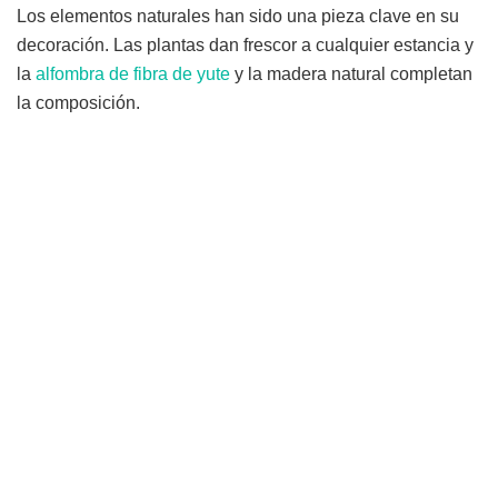
Los elementos naturales han sido una pieza clave en su
decoración. Las plantas dan frescor a cualquier estancia y
la
alfombra de fibra de yute
y la madera natural completan
la composición.