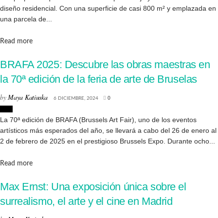
diseño residencial. Con una superficie de casi 800 m² y emplazada en
una parcela de...
Details
Read more
BRAFA 2025: Descubre las obras maestras en
la 70ª edición de la feria de arte de Bruselas
by
Maya Katiuska
6 DICIEMBRE, 2024
0
Arte
La 70ª edición de BRAFA (Brussels Art Fair), uno de los eventos
artísticos más esperados del año, se llevará a cabo del 26 de enero al
2 de febrero de 2025 en el prestigioso Brussels Expo. Durante ocho...
Details
Read more
Max Ernst: Una exposición única sobre el
surrealismo, el arte y el cine en Madrid