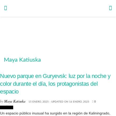
Maya Katiuska
Nuevo parque en Guryevsk: luz por la noche y
color durante el día, los protagonistas del
espacio
by
Maya Katiuska
15 ENERO, 2025 - UPDATED ON 16 ENERO, 2025
0
Noticias
Un espacio público inusual ha surgido en la región de Kaliningrado,