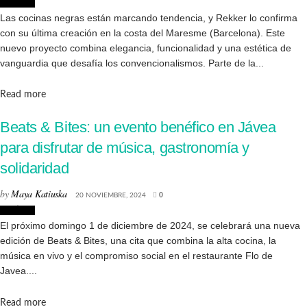
Noticias
Las cocinas negras están marcando tendencia, y Rekker lo confirma
con su última creación en la costa del Maresme (Barcelona). Este
nuevo proyecto combina elegancia, funcionalidad y una estética de
vanguardia que desafía los convencionalismos. Parte de la...
Details
Read more
Beats & Bites: un evento benéfico en Jávea
para disfrutar de música, gastronomía y
solidaridad
by
Maya Katiuska
20 NOVIEMBRE, 2024
0
Noticias
El próximo domingo 1 de diciembre de 2024, se celebrará una nueva
edición de Beats & Bites, una cita que combina la alta cocina, la
música en vivo y el compromiso social en el restaurante Flo de
Javea....
Details
Read more