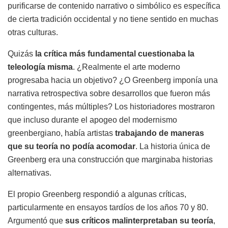
purificarse de contenido narrativo o simbólico es específica
de cierta tradición occidental y no tiene sentido en muchas
otras culturas.
Quizás
la crítica más fundamental cuestionaba la
teleología misma
. ¿Realmente el arte moderno
progresaba hacia un objetivo? ¿O Greenberg imponía una
narrativa retrospectiva sobre desarrollos que fueron más
contingentes, más múltiples? Los historiadores mostraron
que incluso durante el apogeo del modernismo
greenbergiano, había artistas
trabajando de maneras
que su teoría no podía acomodar
. La historia única de
Greenberg era una construcción que marginaba historias
alternativas.
El propio Greenberg respondió a algunas críticas,
particularmente en ensayos tardíos de los años 70 y 80.
Argumentó que
sus críticos malinterpretaban su teoría
,