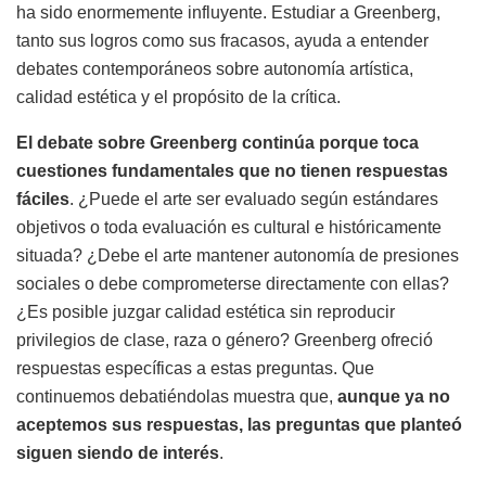
ha sido enormemente influyente. Estudiar a Greenberg,
tanto sus logros como sus fracasos, ayuda a entender
debates contemporáneos sobre autonomía artística,
calidad estética y el propósito de la crítica.
El debate sobre Greenberg continúa porque toca
cuestiones fundamentales que no tienen respuestas
fáciles
. ¿Puede el arte ser evaluado según estándares
objetivos o toda evaluación es cultural e históricamente
situada? ¿Debe el arte mantener autonomía de presiones
sociales o debe comprometerse directamente con ellas?
¿Es posible juzgar calidad estética sin reproducir
privilegios de clase, raza o género? Greenberg ofreció
respuestas específicas a estas preguntas. Que
continuemos debatiéndolas muestra que,
aunque ya no
aceptemos sus respuestas, las preguntas que planteó
siguen siendo de interés
.