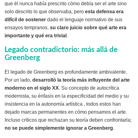
que él nunca había prescrito cómo debía ser el arte sino
solo descrito lo que observaba, pero
esta defensa era
difícil de sostener
dado el lenguaje normativo de sus
ensayos tempranos,
su claro juicio sobre qué arte era
importante y qué era trivial
.
Legado contradictorio: más allá de
Greenberg
El legado de Greenberg es profundamente ambivalente.
Por un lado,
desarrolló la teoría más influyente del arte
moderno en el siglo XX
. Su concepto de autocrítica
modernista, su énfasis en la especificidad del medio y su
insistencia en la autonomía artística , todos estos han
dejado marcas permanentes en cómo pensamos el arte.
Incluso críticos que rechazan su teoría deben confrontarla;
no se puede simplemente ignorar a Greenberg
.