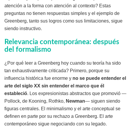
atención a la forma con atención al contexto? Estas
preguntas no tienen respuestas simples y el ejemplo de
Greenberg, tanto sus logros como sus limitaciones, sigue
siendo instructivo.
Relevancia contemporánea: después
del formalismo
¿Por qué leer a Greenberg hoy cuando su teoría ha sido
tan exhaustivamente criticada? Primero, porque su
influencia histórica fue enorme y
no se puede entender el
arte del siglo XX sin entender el marco que él
estableció
. Los expresionistas abstractos que promovió —
Pollock, de Kooning, Rothko,
Newman
— siguen siendo
figuras centrales. El minimalismo y el arte conceptual se
definen en parte por su rechazo a Greenberg. El arte
contemporáneo sigue negociando con su legado.