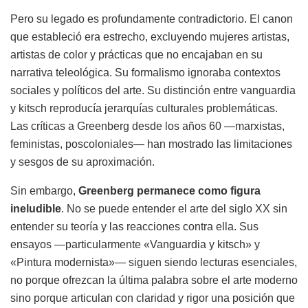
Pero su legado es profundamente contradictorio. El canon
que estableció era estrecho, excluyendo mujeres artistas,
artistas de color y prácticas que no encajaban en su
narrativa teleológica. Su formalismo ignoraba contextos
sociales y políticos del arte. Su distinción entre vanguardia
y kitsch reproducía jerarquías culturales problemáticas.
Las críticas a Greenberg desde los años 60 —marxistas,
feministas, poscoloniales— han mostrado las limitaciones
y sesgos de su aproximación.
Sin embargo,
Greenberg permanece como figura
ineludible
. No se puede entender el arte del siglo XX sin
entender su teoría y las reacciones contra ella. Sus
ensayos —particularmente «Vanguardia y kitsch» y
«Pintura modernista»— siguen siendo lecturas esenciales,
no porque ofrezcan la última palabra sobre el arte moderno
sino porque articulan con claridad y rigor una posición que