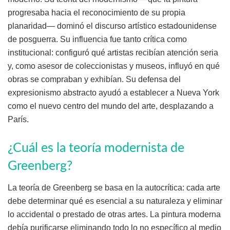
progresaba hacia el reconocimiento de su propia
planaridad— dominó el discurso artístico estadounidense
de posguerra. Su influencia fue tanto crítica como
institucional: configuró qué artistas recibían atención seria
y, como asesor de coleccionistas y museos, influyó en qué
obras se compraban y exhibían. Su defensa del
expresionismo abstracto ayudó a establecer a Nueva York
como el nuevo centro del mundo del arte, desplazando a
París.
¿Cuál es la teoría modernista de
Greenberg?
La teoría de Greenberg se basa en la autocrítica: cada arte
debe determinar qué es esencial a su naturaleza y eliminar
lo accidental o prestado de otras artes. La pintura moderna
debía purificarse eliminando todo lo no específico al medio