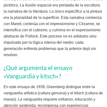
pictórico. La ilusión espacial era prestada de la escultura;
la narrativa de la literatura. Lo único específico a la pintura
era la planaridad de la superficie. Esta narrativa comienza
con Manet, continúa con el impresionismo y Cézanne, se
intensifica con el cubismo, y culmina en el expresionismo
abstracto de Pollock. Este proceso no es arbitrario sino
impulsado por la lógica interna del medio: cada
generación enfrenta problemas que la anterior dejó sin
resolver.
¿Qué argumenta el ensayo
«Vanguardia y kitsch»?
En este ensayo de 1939, Greenberg distingue entre la
vanguardia artística (cultura genuina) y el kitsch (cultura de
masas). La vanguardia requiere esfuerzo, educación y
atención sostenida; recompensa con experiencias