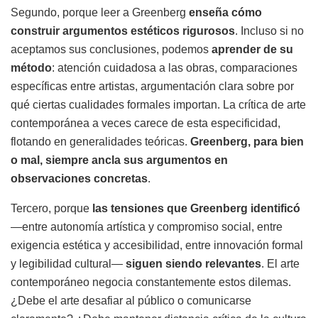
Segundo, porque leer a Greenberg
enseña cómo
construir argumentos estéticos rigurosos
. Incluso si no
aceptamos sus conclusiones, podemos
aprender de su
método
: atención cuidadosa a las obras, comparaciones
específicas entre artistas, argumentación clara sobre por
qué ciertas cualidades formales importan. La crítica de arte
contemporánea a veces carece de esta especificidad,
flotando en generalidades teóricas.
Greenberg, para bien
o mal, siempre ancla sus argumentos en
observaciones concretas
.
Tercero, porque
las tensiones que Greenberg identificó
—entre autonomía artística y compromiso social, entre
exigencia estética y accesibilidad, entre innovación formal
y legibilidad cultural—
siguen siendo relevantes
. El arte
contemporáneo negocia constantemente estos dilemas.
¿Debe el arte desafiar al público o comunicarse