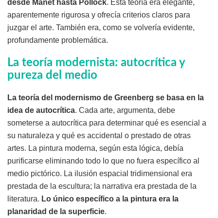
desde Manet hasta Pollock
. Esta teoría era elegante,
aparentemente rigurosa y ofrecía criterios claros para
juzgar el arte. También era, como se volvería evidente,
profundamente problemática.
La teoría modernista: autocrítica y
pureza del medio
La teoría del modernismo de Greenberg se basa en la
idea de autocrítica
. Cada arte, argumenta, debe
someterse a autocrítica para determinar qué es esencial a
su naturaleza y qué es accidental o prestado de otras
artes. La pintura moderna, según esta lógica, debía
purificarse eliminando todo lo que no fuera específico al
medio pictórico. La ilusión espacial tridimensional era
prestada de la escultura; la narrativa era prestada de la
literatura.
Lo único específico a la pintura era la
planaridad de la superficie
.