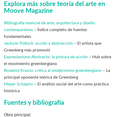
Explora más sobre teoría del arte en
Moove Magazine
Bibliografía esencial de arte, arquitectura y diseño
contemporáneo
– Índice completo de fuentes
fundamentales
Jackson Pollock: acción y abstracción
– El artista que
Greenberg más promovió
Expresionismo Abstracto: la pintura de acción
– Hub sobre
el movimiento greenbergiano
Rosalind Krauss: crítica al modernismo greenbergiano
– La
principal oponente teórica de Greenberg
Meyer Schapiro
– El análisis social del arte como práctica
histórica
Fuentes y bibliografía
Obra principal: