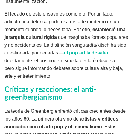
instrumentalización.
El legado de este ensayo es complejo. Por un lado,
articuló una defensa poderosa del arte moderno en un
momento cuando lo necesitaba. Por otro,
estableció una
jerarquía cultural rígida
que marginaba formas populares
y no occidentales. La distinción vanguardia/kitsch ha sido
cuestionada por décadas —
el pop art la desafió
directamente, el posmodernismo la declaró obsoleta—
pero sigue informando debates sobre cultura alta y baja,
arte y entretenimiento.
Críticas y reacciones: el anti-
greenbergianismo
La teoría de Greenberg enfrentó críticas crecientes desde
los años 60. La primera ola vino de
artistas y críticos
asociados con el arte pop y el minimalismo
. Estos