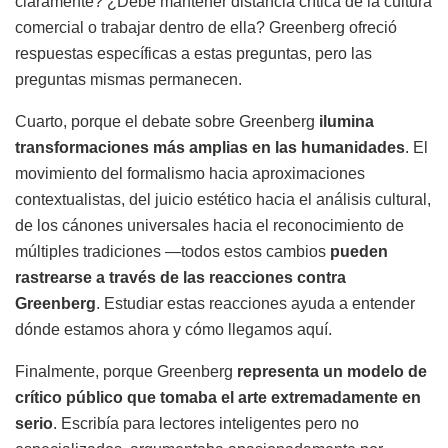
claramente? ¿Debe mantener distancia crítica de la cultura
comercial o trabajar dentro de ella? Greenberg ofreció
respuestas específicas a estas preguntas, pero las
preguntas mismas permanecen.
Cuarto, porque el debate sobre Greenberg
ilumina
transformaciones más amplias en las humanidades
. El
movimiento del formalismo hacia aproximaciones
contextualistas, del juicio estético hacia el análisis cultural,
de los cánones universales hacia el reconocimiento de
múltiples tradiciones —todos estos cambios
pueden
rastrearse a través de las reacciones contra
Greenberg
. Estudiar estas reacciones ayuda a entender
dónde estamos ahora y cómo llegamos aquí.
Finalmente, porque Greenberg
representa un modelo de
crítico público que tomaba el arte extremadamente en
serio
. Escribía para lectores inteligentes pero no