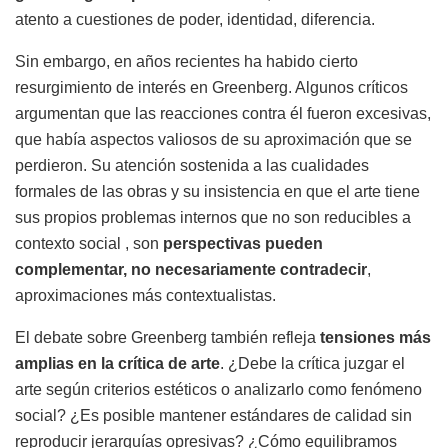
atento a cuestiones de poder, identidad, diferencia.
Sin embargo, en años recientes ha habido cierto
resurgimiento de interés en Greenberg. Algunos críticos
argumentan que las reacciones contra él fueron excesivas,
que había aspectos valiosos de su aproximación que se
perdieron. Su atención sostenida a las cualidades
formales de las obras y su insistencia en que el arte tiene
sus propios problemas internos que no son reducibles a
contexto social , son
perspectivas pueden
complementar, no necesariamente contradecir
,
aproximaciones más contextualistas.
El debate sobre Greenberg también refleja
tensiones más
amplias en la crítica de arte
. ¿Debe la crítica juzgar el
arte según criterios estéticos o analizarlo como fenómeno
social? ¿Es posible mantener estándares de calidad sin
reproducir jerarquías opresivas? ¿Cómo equilibramos