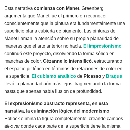
Esta narrativa
comienza con Manet
. Greenberg
argumenta que Manet fue el primero en reconocer
conscientemente que la pintura era fundamentalmente una
superficie plana cubierta de pigmento. Las pinturas de
Manet llaman la atención sobre su propia planaridad de
maneras que el arte anterior no hacía.
El impresionismo
continuó este proyecto, disolviendo la forma sólida en
manchas de color.
Cézanne lo intensificó
, estructurando
el espacio pictórico en términos de relaciones de color en
la superficie.
El cubismo analítico
de
Picasso
y
Braque
llevó la planaridad aún más lejos, fragmentando la forma
hasta que apenas había ilusión de profundidad.
El expresionismo abstracto representa, en esta
narrativa, la culminación lógica del modernismo
.
Pollock elimina la figura completamente, creando campos
all-over
donde cada parte de la superficie tiene la misma