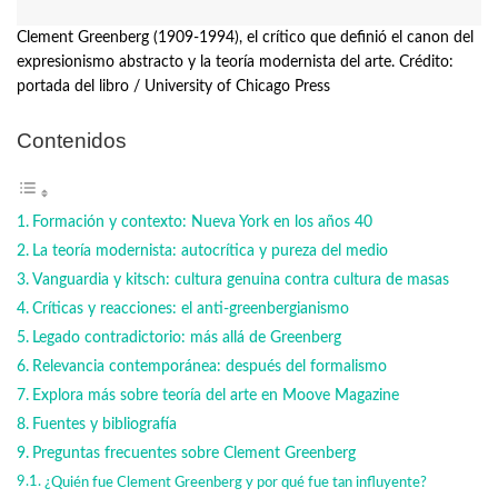
Clement Greenberg (1909-1994), el crítico que definió el canon del
expresionismo abstracto y la teoría modernista del arte. Crédito:
portada del libro / University of Chicago Press
Contenidos
Formación y contexto: Nueva York en los años 40
La teoría modernista: autocrítica y pureza del medio
Vanguardia y kitsch: cultura genuina contra cultura de masas
Críticas y reacciones: el anti-greenbergianismo
Legado contradictorio: más allá de Greenberg
Relevancia contemporánea: después del formalismo
Explora más sobre teoría del arte en Moove Magazine
Fuentes y bibliografía
Preguntas frecuentes sobre Clement Greenberg
¿Quién fue Clement Greenberg y por qué fue tan influyente?