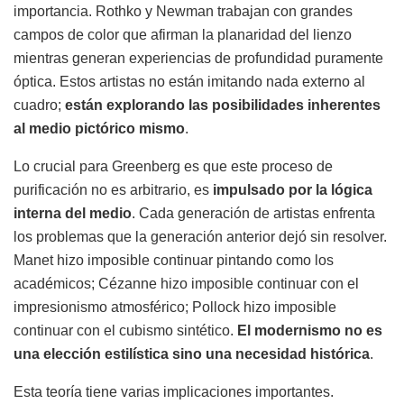
importancia. Rothko y Newman trabajan con grandes
campos de color que afirman la planaridad del lienzo
mientras generan experiencias de profundidad puramente
óptica. Estos artistas no están imitando nada externo al
cuadro;
están explorando las posibilidades inherentes
al medio pictórico mismo
.
Lo crucial para Greenberg es que este proceso de
purificación no es arbitrario, es
impulsado por la lógica
interna del medio
. Cada generación de artistas enfrenta
los problemas que la generación anterior dejó sin resolver.
Manet hizo imposible continuar pintando como los
académicos; Cézanne hizo imposible continuar con el
impresionismo atmosférico; Pollock hizo imposible
continuar con el cubismo sintético.
El modernismo no es
una elección estilística sino una necesidad histórica
.
Esta teoría tiene varias implicaciones importantes.