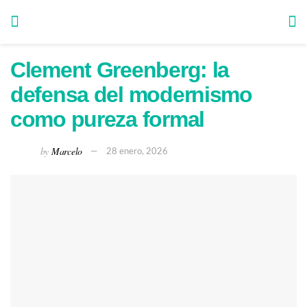
Clement Greenberg: la
defensa del modernismo
como pureza formal
by
Marcelo
28 enero, 2026