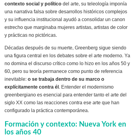
contexto social y político
del arte, su teleología imponía
una narrativa falsa sobre desarrollos históricos complejos
y su influencia institucional ayudó a consolidar un canon
estrecho que marginaba mujeres artistas, artistas de color
y prácticas no pictóricas.
Décadas después de su muerte, Greenberg sigue siendo
una figura central en los debates sobre el arte moderno. Ya
no domina el discurso crítico como lo hizo en los años 50 y
60, pero su teoría permanece como punto de referencia
inevitable:
o se trabaja dentro de su marco o
explícitamente contra él
. Entender el modernismo
greenbergiano es esencial para entender tanto el arte del
siglo XX como las reacciones contra ese arte que han
configurado la práctica contemporánea.
Formación y contexto: Nueva York en
los años 40