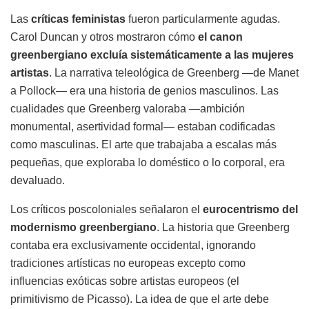
Las
críticas feministas
fueron particularmente agudas.
Carol Duncan y otros mostraron cómo
el canon
greenbergiano excluía sistemáticamente a las mujeres
artistas
. La narrativa teleológica de Greenberg —de Manet
a Pollock— era una historia de genios masculinos. Las
cualidades que Greenberg valoraba —ambición
monumental, asertividad formal— estaban codificadas
como masculinas. El arte que trabajaba a escalas más
pequeñas, que exploraba lo doméstico o lo corporal, era
devaluado.
Los críticos poscoloniales señalaron el
eurocentrismo del
modernismo greenbergiano
. La historia que Greenberg
contaba era exclusivamente occidental, ignorando
tradiciones artísticas no europeas excepto como
influencias exóticas sobre artistas europeos (el
primitivismo de Picasso). La idea de que el arte debe