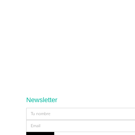
Newsletter