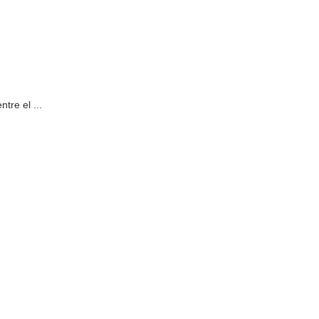
tre el ...