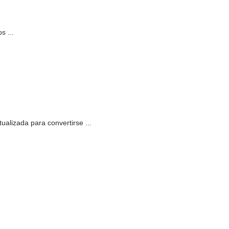
s ...
ualizada para convertirse ...