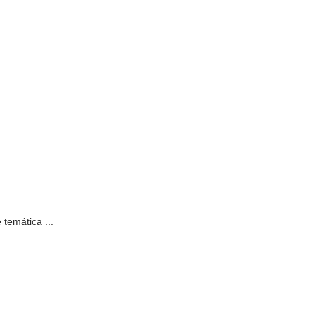
temática ...