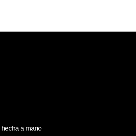
la hecha a mano