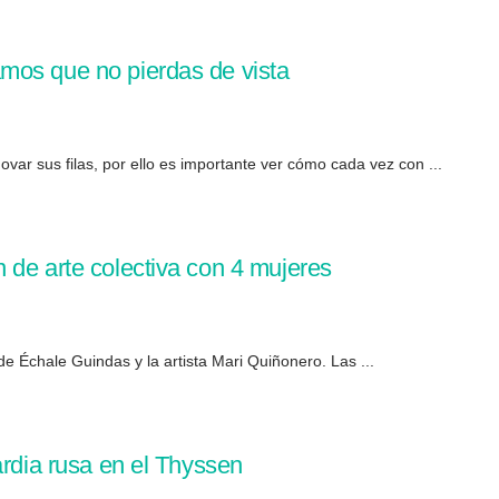
mos que no pierdas de vista
ovar sus filas, por ello es importante ver cómo cada vez con ...
 de arte colectiva con 4 mujeres
de Échale Guindas y la artista Mari Quiñonero. Las ...
ardia rusa en el Thyssen