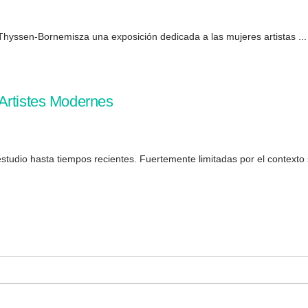
hyssen-Bornemisza una exposición dedicada a las mujeres artistas ...
Artistes Modernes
studio hasta tiempos recientes. Fuertemente limitadas por el contexto s