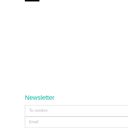
Newsletter