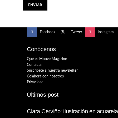
Facebook
Twitter
Instagram
Conócenos
Qué es Moove Magazine
Contacta
Suscríbete a nuestra newsletter
Colabora con nosotros
Privacidad
Últimos post
Clara Cerviño: ilustración en acuare